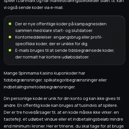
spiller i Danmark og har markedsføringsbeskeder slået til, kan
vi også sende koder via e-mail.
Der er nye offentlige koder på kampagnesiden
sammen med klare start- og slutdatoer.
Kontomeddelelser: engangsbrug eller profil-
specifikke koder, der er unikke for dig.
E-mails bruges til at sende tidsbegrænsede koder,
der normalt har kortere udløbsdatoer.
Mange Spinmama Kasino kuponkoder har
tidsbegrænsninger, spilkategoribegrænsninger eller
indbetalingsmetodebegrænsninger.
Din personlige kode er unik for din konto og kan ikke gives til
andre. En offentlig kode kan bruges af tusindvis af spillere.
Der er tre hovedårsager til, at en kode måske ikke virker: en
tastefejl, et udløbet vindue eller et indbetalingsbeløb mindre
end minimum i kroner. Her er trinene, du skal tage for at bruge