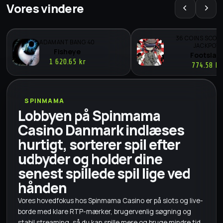
Vores vindere
36 COINS SCOR
ADAMANT BANG 40
JACKPOT
Fisheye
Footsla
1 620.65 kr
774.58 kr
SPINMAMA
Lobbyen på Spinmama
Casino Danmark indlæses
hurtigt, sorterer spil efter
udbyder og holder dine
senest spillede spil lige ved
hånden
Vores hovedfokus hos Spinmama Casino er på slots og live-
borde med klare RTP-mærker, brugervenlig søgning og
stabil streaming, så du kan spille mere og bruge mindre tid