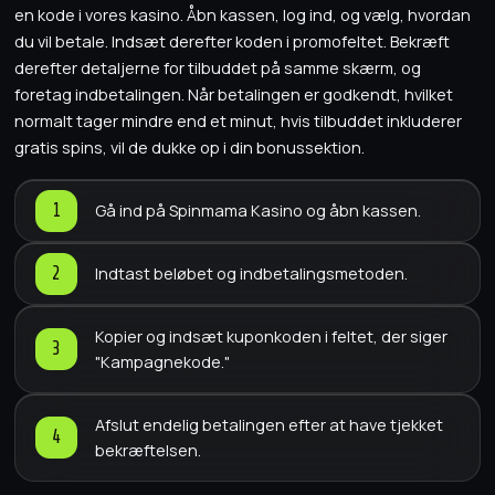
en kode i vores kasino. Åbn kassen, log ind, og vælg, hvordan
du vil betale. Indsæt derefter koden i promofeltet. Bekræft
derefter detaljerne for tilbuddet på samme skærm, og
foretag indbetalingen. Når betalingen er godkendt, hvilket
normalt tager mindre end et minut, hvis tilbuddet inkluderer
gratis spins, vil de dukke op i din bonussektion.
Gå ind på Spinmama Kasino og åbn kassen.
Indtast beløbet og indbetalingsmetoden.
Kopier og indsæt kuponkoden i feltet, der siger
"Kampagnekode."
Afslut endelig betalingen efter at have tjekket
bekræftelsen.