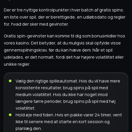
Der er tre nyttige kontrolpunkter i hver batch af gratis spins:
en liste over spil, der er berettigede, en udløbsdato og regler
for, hvad der sker med gevinster.
Gratis spin-gevinster kan komme til dig som bonusmidler hos
vores kasino. Det betyder, at du muligvis skal opfylde visse
gennemspilningskrav, før du kan hæve dem. Når et spil
udelades, er det normalt, fordi det har højere volatilitet eller
unikke regler.
Vælg den rigtige spilleautomat. Hvis du vil have mere
konsistente resultater, brug spins på spil med
medium volatilitet. Hvis du ikke har noget imod
længere tørre perioder, brug spins på spil med høj
volatilitet.
Hold øje med tiden. Hvis en pakke varer 24 timer, vent
ikke til senere med at starte en kort session og
planlæg den.