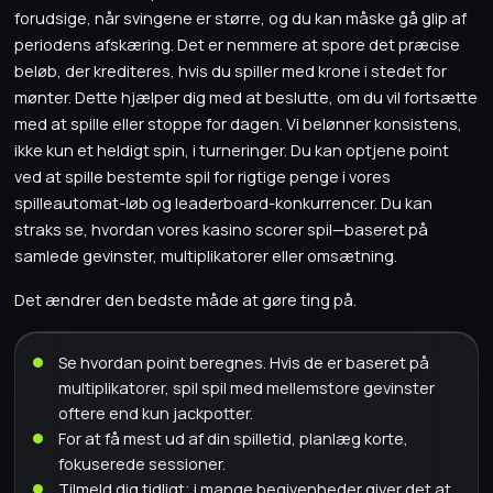
forudsige, når svingene er større, og du kan måske gå glip af
periodens afskæring. Det er nemmere at spore det præcise
beløb, der krediteres, hvis du spiller med krone i stedet for
mønter. Dette hjælper dig med at beslutte, om du vil fortsætte
med at spille eller stoppe for dagen. Vi belønner konsistens,
ikke kun et heldigt spin, i turneringer. Du kan optjene point
ved at spille bestemte spil for rigtige penge i vores
spilleautomat-løb og leaderboard-konkurrencer. Du kan
straks se, hvordan vores kasino scorer spil—baseret på
samlede gevinster, multiplikatorer eller omsætning.
Det ændrer den bedste måde at gøre ting på.
Se hvordan point beregnes. Hvis de er baseret på
multiplikatorer, spil spil med mellemstore gevinster
oftere end kun jackpotter.
For at få mest ud af din spilletid, planlæg korte,
fokuserede sessioner.
Tilmeld dig tidligt; i mange begivenheder giver det at