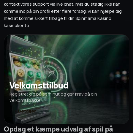
kontakt vores support via live chat, hvis du stadig ikke kan
komme ind på din profil efter flere forsøg. Vi kan hjælpe dig
med at komme sikkert tilbage til din Spinmama Kasino
kasinokonto.
Velkomsttilbud
Registrer dig på et minut og gør krav på din
velkomstpakke.
Detaljer
Opdag et kæmpe udvalg af spil på