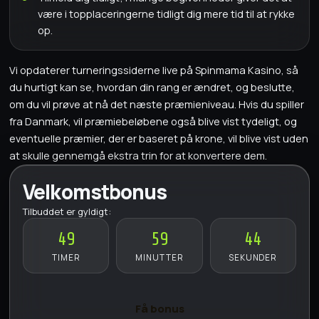
være i topplaceringerne tidligt dig mere tid til at rykke
op.
Vi opdaterer turneringssiderne live på Spinmama Kasino, så
du hurtigt kan se, hvordan din rang er ændret, og beslutte,
om du vil prøve at nå det næste præmieniveau. Hvis du spiller
fra Danmark, vil præmiebeløbene også blive vist tydeligt, og
eventuelle præmier, der er baseret på krone, vil blive vist uden
at skulle gennemgå ekstra trin for at konvertere dem.
Velkomstbonus
Tilbuddet er gyldigt:
49
59
42
TIMER
MINUTTER
SEKUNDER
Få bonus