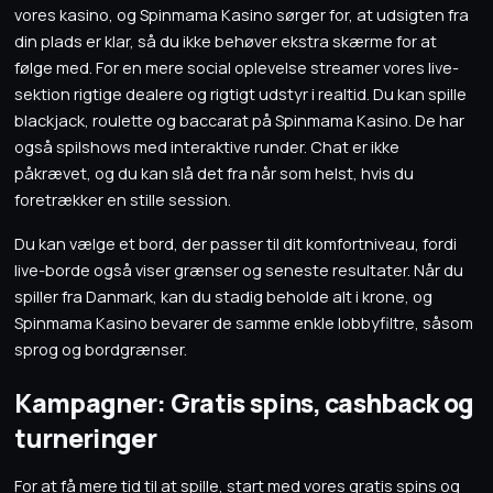
vores kasino, og Spinmama Kasino sørger for, at udsigten fra
din plads er klar, så du ikke behøver ekstra skærme for at
følge med. For en mere social oplevelse streamer vores live-
sektion rigtige dealere og rigtigt udstyr i realtid. Du kan spille
blackjack, roulette og baccarat på Spinmama Kasino. De har
også spilshows med interaktive runder. Chat er ikke
påkrævet, og du kan slå det fra når som helst, hvis du
foretrækker en stille session.
Du kan vælge et bord, der passer til dit komfortniveau, fordi
live-borde også viser grænser og seneste resultater. Når du
spiller fra Danmark, kan du stadig beholde alt i krone, og
Spinmama Kasino bevarer de samme enkle lobbyfiltre, såsom
sprog og bordgrænser.
Kampagner: Gratis spins, cashback og
turneringer
For at få mere tid til at spille, start med vores gratis spins og