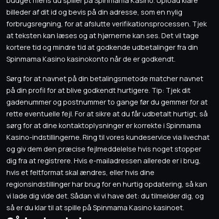
budget mens du spiller på Spinmama Kasino. Upload klare
billeder af dit id og bevis på din adresse, som en nylig
forbrugsregning, for at afslutte verifikationsprocessen. Tjek
at teksten kan læses og at hjørnerne kan ses. Det vil tage
kortere tid og mindre tid at godkende udbetalinger fra din
Spinmama Kasino kasinokonto når de er godkendt.
Sørg for at navnet på din betalingsmetode matcher navnet
på din profil for at blive godkendt hurtigere. Tip: Tjek dit
gadenummer og postnummer to gange før du gemmer for at
rette eventuelle fejl. For at sikre at du får udbetalt hurtigt, så
sørg for at dine kontaktoplysninger er korrekte i Spinmama
Kasino-indstillingerne. Ring til vores kundeservice via livechat
og giv dem den præcise fejlmeddelelse hvis noget stopper
dig fra at registrere. Hvis e-mailadressen allerede er i brug,
hvis et feltformat skal ændres, eller hvis dine
regionsindstillinger har brug for en hurtig opdatering, så kan
vi lade dig vide det. Sådan vil vi have det: du tilmelder dig, og
så er du klar til at spille på Spinmama Kasino kasinoet.