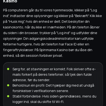
Kasino
På computeren går du til vores hjemmeside, klikker på "Log
ind", indtaster dine oplysninger og klikker på "Bekræft". Klik ikke
på "Husk mig", hvis din enhed er delt. Det beskytter din
kasinokonto, når du ikke er i nærheden. På din telefon åbner
du siden i din browser, trykker på "Log ind" og udfylder dine
oplysninger. Din adgangskodeadministrator kan udfylde
felterne hurtigere, hvis din telefon har Face ID eller en
fingeraftrykslæser. På Spinmama Kasino bør du låse din
enhed, så din session forbliver privat.
Sørg for, at stavningen er korrekt. Folk skriver ofte e-
mails forkert på deres telefoner, så tjek den fulde
adresse, før du sender.
Behold kun én profil: Det hjælper dig med at undgå
forsinkelser i verifikationen senere.
Stabil forbindelse: Hvis siden genindlæses, mens du
logger ind, skal du skifte til Wi-Fi.